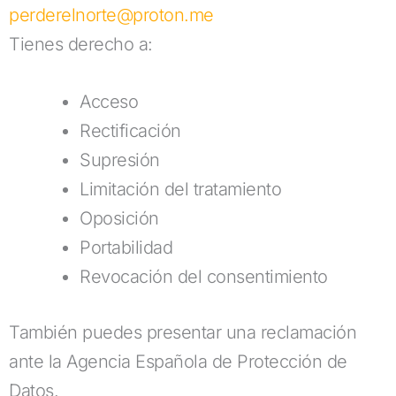
perderelnorte@proton.me
Tienes derecho a:
Acceso
Rectificación
Supresión
Limitación del tratamiento
Oposición
Portabilidad
Revocación del consentimiento
También puedes presentar una reclamación
ante la Agencia Española de Protección de
Datos.