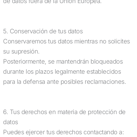
de datos fuera de la Unión Europea.
5. Conservación de tus datos
Conservaremos tus datos mientras no solicites
su supresión.
Posteriormente, se mantendrán bloqueados
durante los plazos legalmente establecidos
para la defensa ante posibles reclamaciones.
6. Tus derechos en materia de protección de
datos
Puedes ejercer tus derechos contactando a: