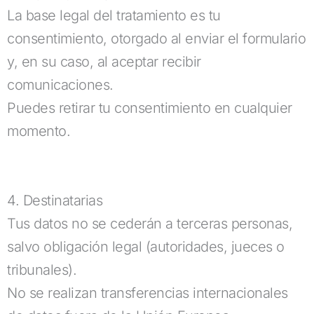
La base legal del tratamiento es tu
consentimiento, otorgado al enviar el formulario
y, en su caso, al aceptar recibir
comunicaciones.
Puedes retirar tu consentimiento en cualquier
momento.
4. Destinatarias
Tus datos no se cederán a terceras personas,
salvo obligación legal (autoridades, jueces o
tribunales).
No se realizan transferencias internacionales