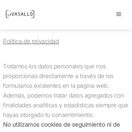
Ir
al
Politica de privacidad
contenido
Tratamos los datos personales que nos
proporcionas directamente a través de los
formularios existentes en la página web.
Además, podemos tratar datos agregados con
finalidades analíticas y estadísticas siempre que
hayas otorgado tu consentimiento.
No utilizamos cookies de seguimiento ni de