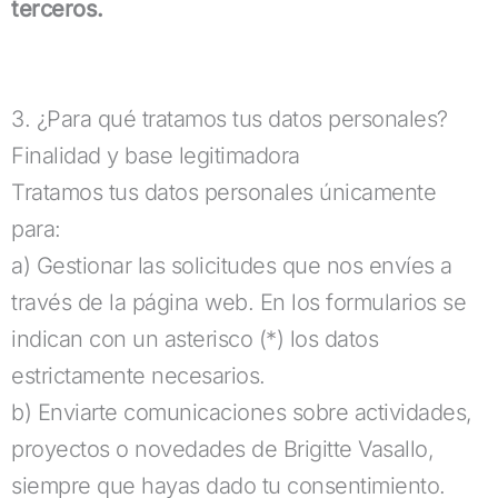
terceros.
3. ¿Para qué tratamos tus datos personales?
Finalidad y base legitimadora
Tratamos tus datos personales únicamente
para:
a) Gestionar las solicitudes que nos envíes a
través de la página web. En los formularios se
indican con un asterisco (*) los datos
estrictamente necesarios.
b) Enviarte comunicaciones sobre actividades,
proyectos o novedades de Brigitte Vasallo,
siempre que hayas dado tu consentimiento.